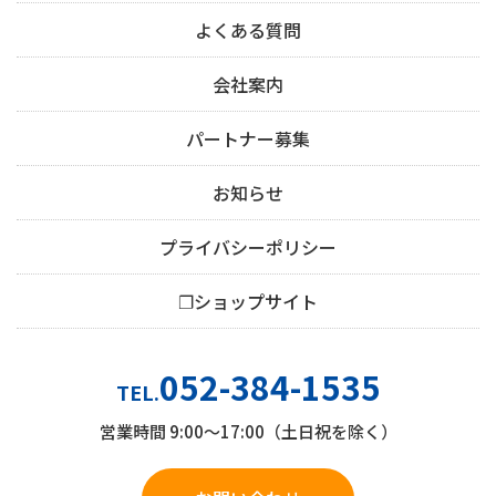
よくある質問
会社案内
パートナー募集
お知らせ
プライバシーポリシー
❐ショップサイト
052-384-1535
TEL.
営業時間 9:00～17:00（土日祝を除く）