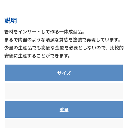
説明
管材をインサートして作る一体成型品。
まるで陶器のような清潔な質感を塗装で再現しています。
少量の生産品でも高価な金型を必要としないので、比較的
安価に生産することができます。
サイズ
重量