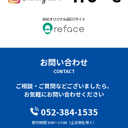
お問い合わせ
CONTACT
ご相談・ご質問などございましたら、
お気軽にお問い合わせください
052-384-1535
受付時間 9:00～17:00（土日祝を除く）