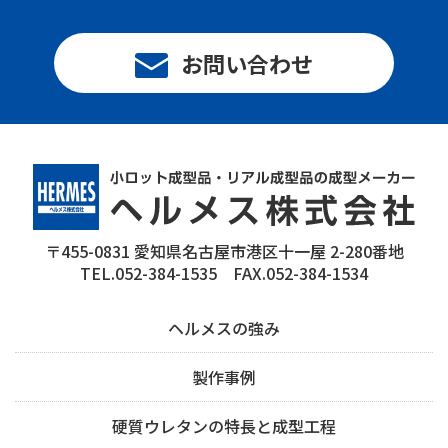
お問い合わせ
〒455-0831 愛知県名古屋市港区十一屋 2-280番地
TEL.052-384-1535 FAX.052-384-1534
ヘルメスの強み
製作事例
硬質ウレタンの特長と成型工程