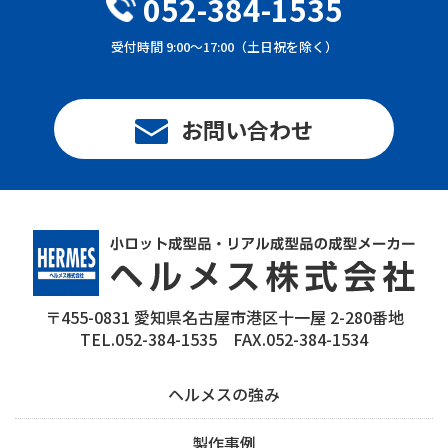
052-384-1535
受付時間 9:00～17:00（土日祝を除く）
お問い合わせ
〒455-0831 愛知県名古屋市港区十一屋 2-280番地
TEL.052-384-1535 FAX.052-384-1534
ヘルメスの強み
製作事例