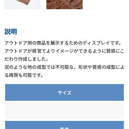
説明
アウトドア用の商品を展示するためのディスプレイです。
アウトドアが視覚でよりイメージができるように質感にこ
だわり作成しました。
泥のような他の成型では不可能な、形状や質感の成型によ
る再現も可能です。
サイズ