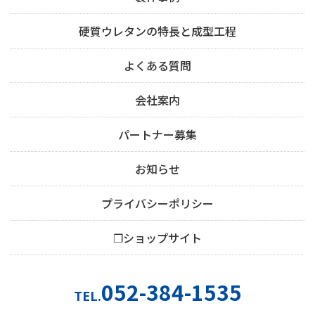
硬質ウレタンの特長と成型工程
よくある質問
会社案内
パートナー募集
お知らせ
プライバシーポリシー
❐ショップサイト
052-384-1535
TEL.